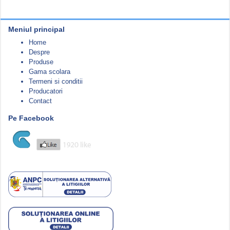
Meniul principal
Home
Despre
Produse
Gama scolara
Termeni si conditii
Producatori
Contact
Pe Facebook