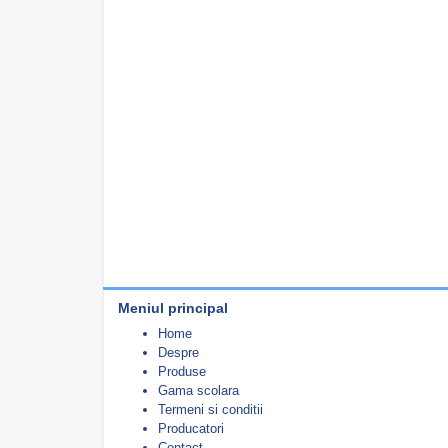
Meniul principal
Home
Despre
Produse
Gama scolara
Termeni si conditii
Producatori
Contact