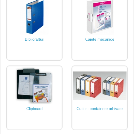
Bibliorafturi
Caiete mecanice
Clipboard
Cutii si containere arhivare