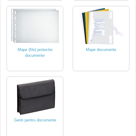
Mape (file) protectie
Mape documente
documente
Genti pentru documente