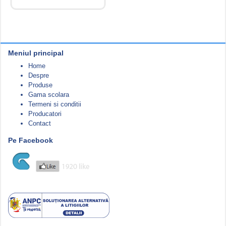
Meniul principal
Home
Despre
Produse
Gama scolara
Termeni si conditii
Producatori
Contact
Pe Facebook