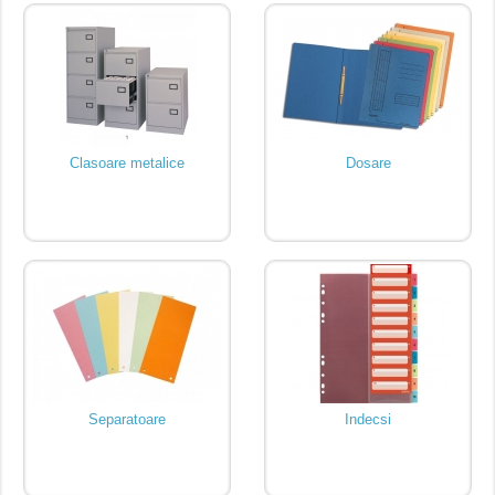
Clasoare metalice
Dosare
Separatoare
Indecsi