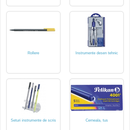
Rollere
Instrumente desen tehnic
Seturi instrumente de scris
Cerneala, tus