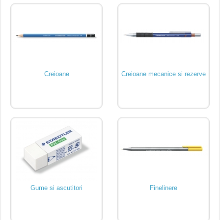
Creioane
Creioane mecanice si rezerve
Gume si ascutitori
Finelinere