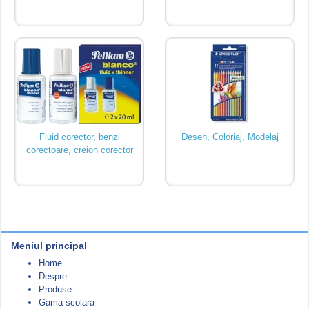
Fluid corector, benzi
Desen, Coloriaj, Modelaj
corectoare, creion corector
Meniul principal
Home
Despre
Produse
Gama scolara