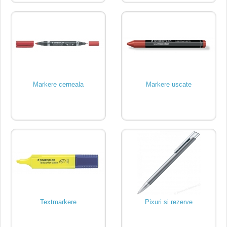
Markere cerneala
Markere uscate
Textmarkere
Pixuri si rezerve