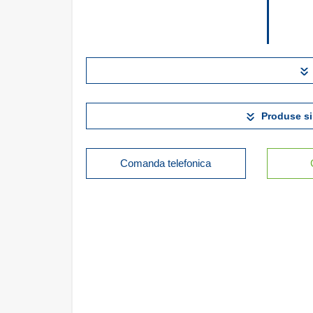
Produse si
Comanda telefonica