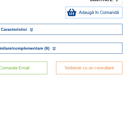
Caracteristici
milare/complementare (6)
Comanda Email
Vorbeste cu un consultant